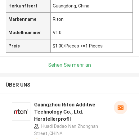
Herkunftsort
Guangdong, China
Markenname
Riton
Modellnummer
V1.0
Preis
$1.00/Pieces >=1 Pieces
Sehen Sie mehr an
ÜBER UNS
Guangzhou Riton Additive
Technology Co., Ltd.
Herstellerprofil
Huadi Dadao Nan Zhongnan
Street ,CHINA