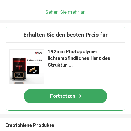
Sehen Sie mehr an
Erhalten Sie den besten Preis für
192mm Photopolymer
lichtempfindliches Harz des
Struktur-
roten schwarzen Drucker-3D
Fortsetzen
Empfohlene Produkte