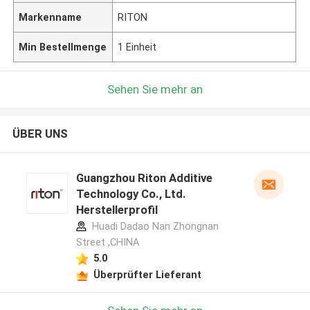
Markenname
RITON
Min Bestellmenge
1 Einheit
Sehen Sie mehr an
ÜBER UNS
Guangzhou Riton Additive
Technology Co., Ltd.
Herstellerprofil
Huadi Dadao Nan Zhongnan
Street ,CHINA
5.0
Überprüfter Lieferant