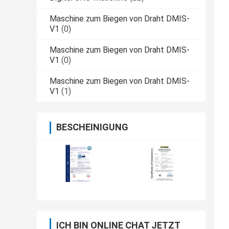
Maschine zum Biegen von Draht DMIS-
V1
(0)
Maschine zum Biegen von Draht DMIS-
V1
(0)
Maschine zum Biegen von Draht DMIS-
V1
(1)
BESCHEINIGUNG
ICH BIN ONLINE CHAT JETZT