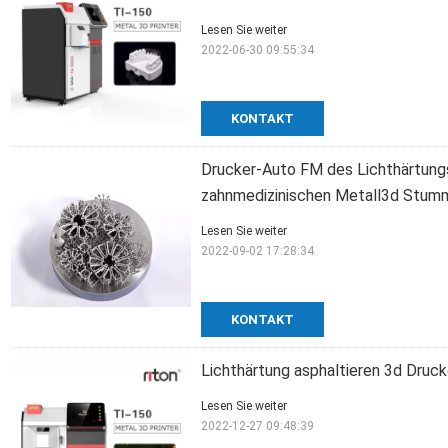
Lesen Sie weiter
2022-06-30 09:55:34
KONTAKT
Drucker-Auto FM des Lichthärtun
zahnmedizinischen Metall3d Stum
Lesen Sie weiter
2022-09-02 17:28:34
KONTAKT
Lichthärtung asphaltieren 3d Druc
Lesen Sie weiter
2022-12-27 09:48:39