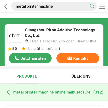
Guangzhou Riton Additive Technology
Co., Ltd.
Huadi Dadao Nan Zhongnan Street,CHINA
5.0
Überprüfter Lieferant
Jetzt anrufen
Kontakt
PRODUKTE
ÜBER UNS
metal printer machine online manufacture
(312)