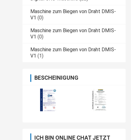
Maschine zum Biegen von Draht DMIS-
V1
(0)
Maschine zum Biegen von Draht DMIS-
V1
(0)
Maschine zum Biegen von Draht DMIS-
V1
(1)
BESCHEINIGUNG
ICH BIN ONLINE CHAT JETZT