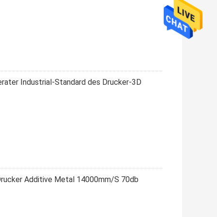
erater Industrial-Standard des Drucker-3D
 Drucker Additive Metal 14000mm/S 70db