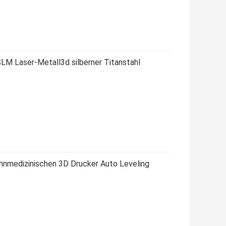
LM Laser-Metall3d silberner Titanstahl
nmedizinischen 3D Drucker Auto Leveling