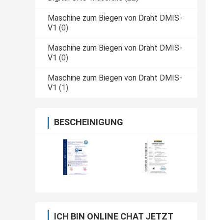
Maschine zum Biegen von Draht DMIS-
V1
(0)
Maschine zum Biegen von Draht DMIS-
V1
(0)
Maschine zum Biegen von Draht DMIS-
V1
(1)
BESCHEINIGUNG
ICH BIN ONLINE CHAT JETZT