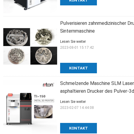
KONTAKT
Pulverisieren zahnmedizinischer Dr
Sinternmaschine
Lesen Sie weiter
2023-08-01 15:17:42
KONTAKT
Schmelzende Maschine SLM Lasers
asphaltieren Drucker des Pulver-3
Lesen Sie weiter
2023-02-07 14:44:08
KONTAKT