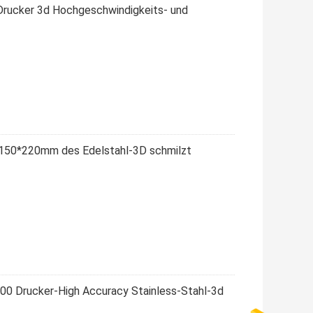
Drucker 3d Hochgeschwindigkeits- und
W 150*220mm des Edelstahl-3D schmilzt
00 Drucker-High Accuracy Stainless-Stahl-3d