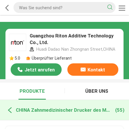
Guangzhou Riton Additive Technology
Co., Ltd.
Huadi Dadao Nan Zhongnan Street,CHINA
5.0
Überprüfter Lieferant
Jetzt anrufen
Kontakt
PRODUKTE
ÜBER UNS
CHINA Zahnmedizinischer Drucker des Metall3d
(55)