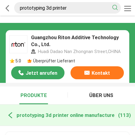
Guangzhou Riton Additive Technology
Co., Ltd.
Huadi Dadao Nan Zhongnan Street,CHINA
5.0
Überprüfter Lieferant
Jetzt anrufen
Kontakt
PRODUKTE
ÜBER UNS
prototyping 3d printer online manufacture
(113)