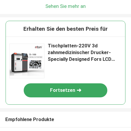
Sehen Sie mehr an
Erhalten Sie den besten Preis für
Tischplatten-220V 3d
zahnmedizinischer Drucker-
Specially Designed Fors LCD
zahnmedizinische Anwendungen
Fortsetzen
Empfohlene Produkte